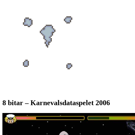
8 bitar – Karnevalsdataspelet 2006