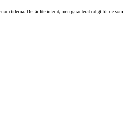
enom tiderna. Det är lite internt, men garanterat roligt för de som