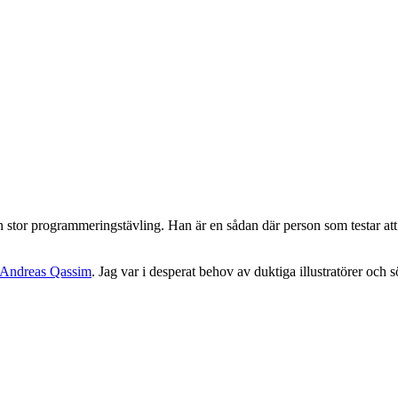
 stor programmeringstävling. Han är en sådan där person som testar att
Andreas Qassim
. Jag var i desperat behov av duktiga illustratörer och 