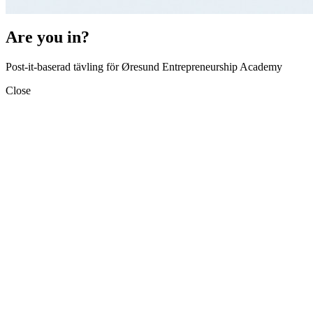
Are you in?
Post-it-baserad tävling för Øresund Entrepreneurship Academy
Close