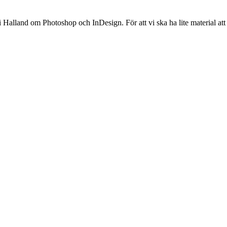
 Halland om Photoshop och InDesign. För att vi ska ha lite material att