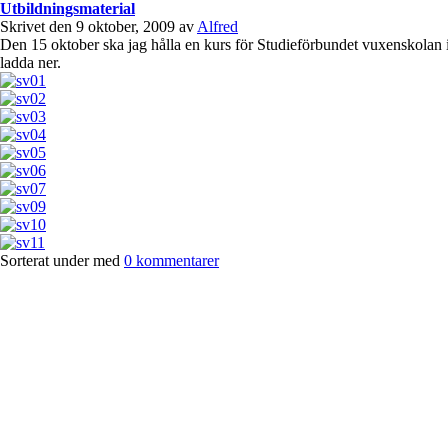
Utbildningsmaterial
Skrivet den 9 oktober, 2009 av
Alfred
Den 15 oktober ska jag hålla en kurs för Studieförbundet vuxenskolan i
ladda ner.
Sorterat under med
0 kommentarer