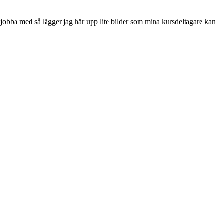
 jobba med så lägger jag här upp lite bilder som mina kursdeltagare kan